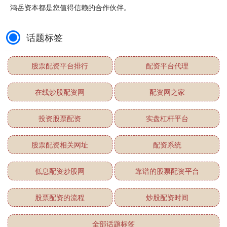
鸿岳资本都是您值得信赖的合作伙伴。
话题标签
股票配资平台排行
配资平台代理
在线炒股配资网
配资网之家
投资股票配资
实盘杠杆平台
股票配资相关网址
配资系统
低息配资炒股网
靠谱的股票配资平台
股票配资的流程
炒股配资时间
全部话题标签