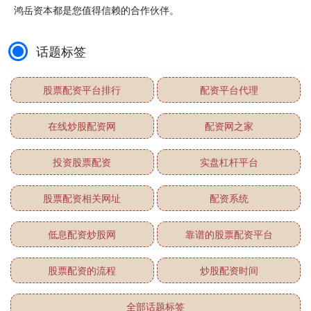
鸿岳资本都是您值得信赖的合作伙伴。
话题标签
股票配资平台排行
配资平台代理
在线炒股配资网
配资网之家
投资股票配资
实盘杠杆平台
股票配资相关网址
配资系统
低息配资炒股网
靠谱的股票配资平台
股票配资的流程
炒股配资时间
全部话题标签